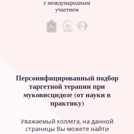
Персонифицированный подбор
таргетной терапии при
муковисцидозе (от науки в
практику)
Уважаемый коллега, на данной
страницы Вы можете найти