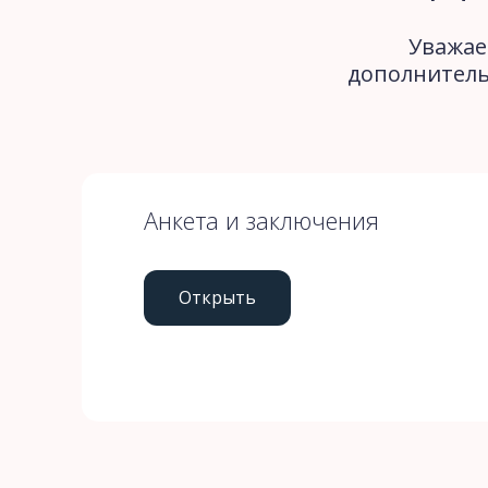
Уважае
дополнитель
Анкета и заключения
Открыть