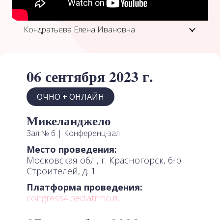
Кондратьева Елена Ивановна
06 сентября 2023 г.
ОЧНО + ОНЛАЙН
Микеланджело
Зал № 6 | Конференц-зал
Место проведения:
Московская обл., г. Красногорск, б-р
Строителей, д. 1
Платформа проведения:
congress4.pediatrmo.ru